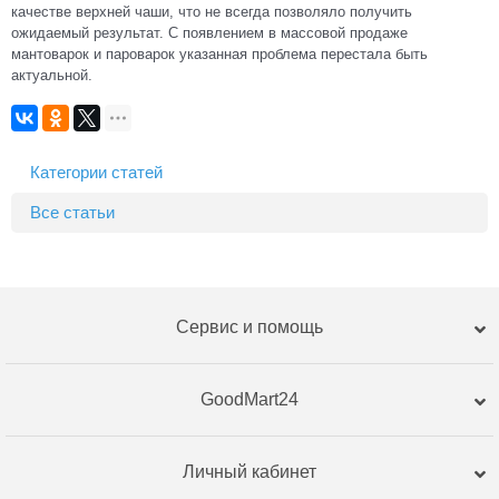
качестве верхней чаши, что не всегда позволяло получить
ожидаемый результат. С появлением в массовой продаже
мантоварок и пароварок указанная проблема перестала быть
актуальной.
Категории статей
Все статьи
Сервис и помощь
GoodMart24
Личный кабинет