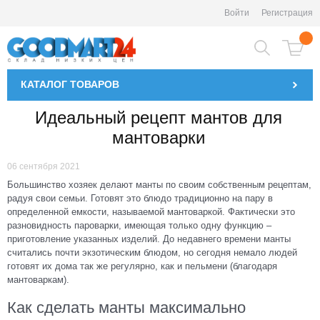
Войти
Регистрация
КАТАЛОГ
ТОВАРОВ
Идеальный рецепт мантов для
мантоварки
06 сентября 2021
Большинство хозяек делают манты по своим собственным рецептам,
радуя свои семьи. Готовят это блюдо традиционно на пару в
определенной емкости, называемой мантоваркой. Фактически это
разновидность пароварки, имеющая только одну функцию –
приготовление указанных изделий. До недавнего времени манты
считались почти экзотическим блюдом, но сегодня немало людей
готовят их дома так же регулярно, как и пельмени (благодаря
мантоваркам).
Как сделать манты максимально