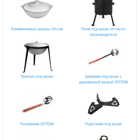
Алюминиевые казаны Оптом
Печи под казан оптом от
производителя
Треноги под казан
Шумовки под казан с
деревянной ручкой ОПТОМ
Половники ОПТОМ
Подставки под казан