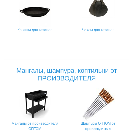
Крышки для казанов
Чехлы для казанов
Мангалы, шампура, коптильни от
ПРОИЗВОДИТЕЛЯ
Мангалы от производителя
Шампуры ОПТОМ от
ОПТОМ
производителя