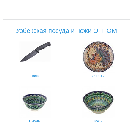
Узбекская посуда и ножи ОПТОМ
Ножи
Ляганы
Пиалы
Косы