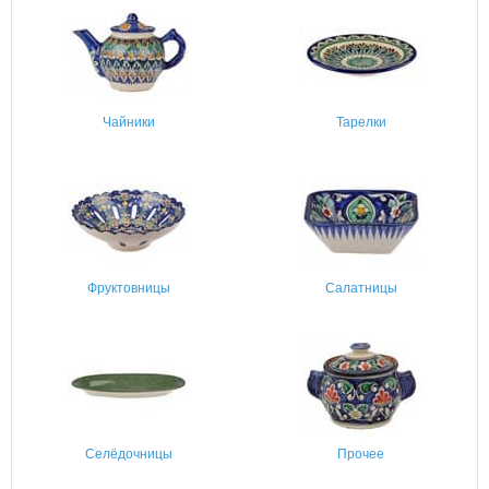
Чайники
Тарелки
Фруктовницы
Салатницы
Селёдочницы
Прочее