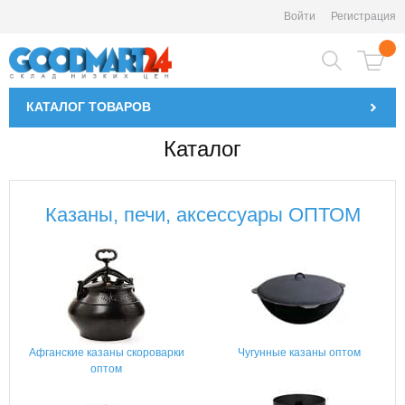
Войти
Регистрация
КАТАЛОГ
ТОВАРОВ
Каталог
Казаны, печи, аксессуары ОПТОМ
Афганские казаны скороварки
Чугунные казаны оптом
оптом