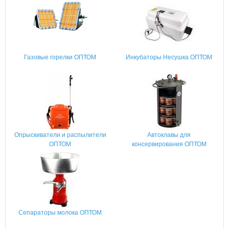
Газовые горелки ОПТОМ
Инкубаторы Несушка ОПТОМ
Опрыскиватели и распылители
Автоклавы для
ОПТОМ
консервирования ОПТОМ
Сепараторы молока ОПТОМ