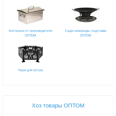
Коптильни от производителя
Садж-сковороды, подставки
ОПТОМ
ОПТОМ
Чаши для костра
Хоз товары ОПТОМ