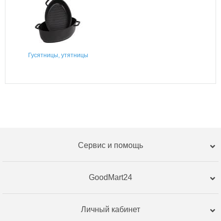
Гусятницы, утятницы
Сервис и помощь
GoodMart24
Личный кабинет