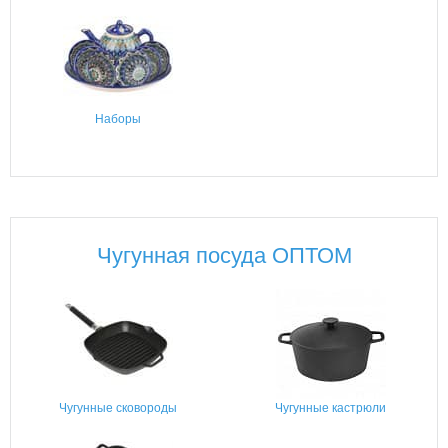
Наборы
Чугунная посуда ОПТОМ
Чугунные сковороды
Чугунные кастрюли