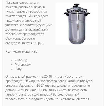
Покупать автоклав для
консервирования в Тюмени
нужно только в проверенных
точках продаж. Мы передаем
продукцию в фирменной
упаковке, с сертифицирующими
документами и гарантийными
талоном от производителя.
Стоимость бытового
оборудования от 4700 руб.
Различают модели по:
Объему;
Материалу;
Типу.
Оптимальный размер – на 20-40 литров. Расчет стоит
производить, исходя из количества банок, которые влезут в
емкость. Идеально – 16-24 единиц. Диаметр горловины не
должен быть меньше 155 мм, чтобы иметь возможность
поместить внутрь трехлитровый бутыль. Отличной
теплоемкостью обладают модели из нержавеющей стали.