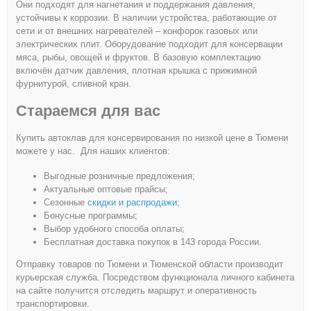
Они подходят для нагнетания и поддержания давления,
устойчивы к коррозии. В наличии устройства, работающие от
сети и от внешних нагревателей – конфорок газовых или
электрических плит. Оборудование подходит для консервации
мяса, рыбы, овощей и фруктов. В базовую комплектацию
включён датчик давления, плотная крышка с прижимной
фурнитурой, сливной кран.
Стараемся для вас
Купить автоклав для консервирования по низкой цене в Тюмени
можете у нас. Для наших клиентов:
Выгодные розничные предложения;
Актуальные оптовые прайсы;
Сезонные
скидки и распродажи
;
Бонусные программы;
Выбор удобного способа оплаты;
Бесплатная доставка покупок в 143 города России.
Отправку товаров по Тюмени и Тюменской области производит
курьерская служба. Посредством функционала личного кабинета
на сайте получится отследить маршрут и оперативность
транспортировки.