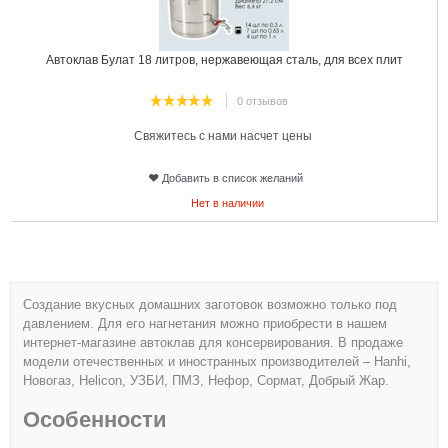
Автоклав Булат 18 литров, нержавеющая сталь, для всех плит
0 отзывов
Свяжитесь с нами насчет цены
Добавить в список желаний
Нет в наличии
Создание вкусных домашних заготовок возможно только под
давлением. Для его нагнетания можно приобрести в нашем
интернет-магазине автоклав для консервирования. В продаже
модели отечественных и иностранных производителей – Hanhi,
Новогаз, Helicon, УЗБИ, ПМЗ, Нефор, Сормат, Добрый Жар.
Особенности