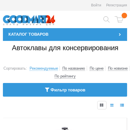
Войти
Регистрация
КАТАЛОГ
ТОВАРОВ
Автоклавы для консервирования
Сортировать:
Рекомендуемые
По названию
По цене
По новизне
По рейтингу
Фильтр товаров
1