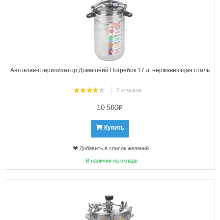
Автоклав-стерилизатор Домашний Погребок 17 л. нержавеющая сталь
7 отзывов
10 560
₽
Купить
Добавить в список желаний
В наличии на складе
2