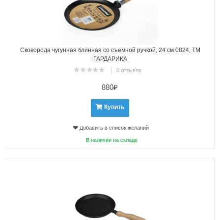
Сковорода чугунная блинная со съемной ручкой, 24 см 0824, ТМ
ГАРДАРИКА
0 отзывов
880
₽
Купить
Добавить в список желаний
В наличии на складе
3