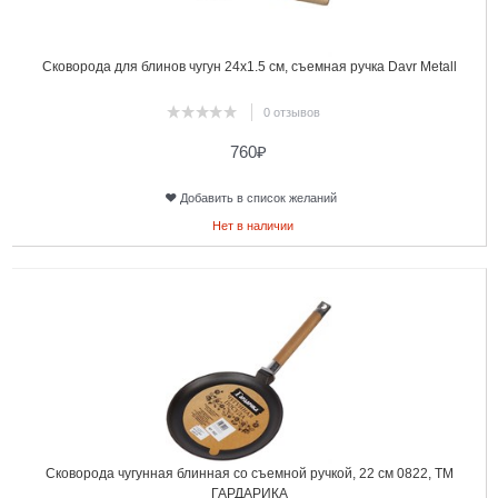
Сковорода для блинов чугун 24х1.5 см, съемная ручка Davr Metall
0 отзывов
760
₽
Добавить в список желаний
Нет в наличии
4
Сковорода чугунная блинная со съемной ручкой, 22 см 0822, ТМ
ГАРДАРИКА