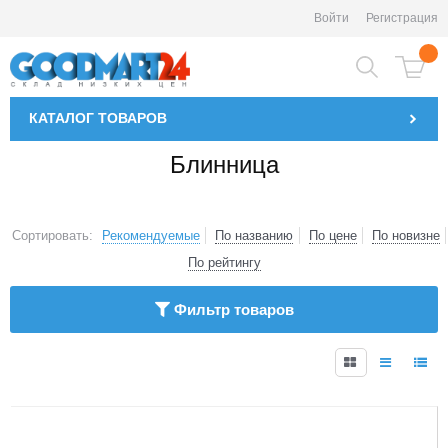
Войти
Регистрация
КАТАЛОГ
ТОВАРОВ
Блинница
Сортировать:
Рекомендуемые
По названию
По цене
По новизне
По рейтингу
Фильтр товаров
1