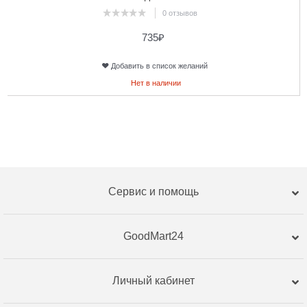
0 отзывов
735
₽
Добавить в список желаний
Нет в наличии
Сервис и помощь
GoodMart24
Личный кабинет