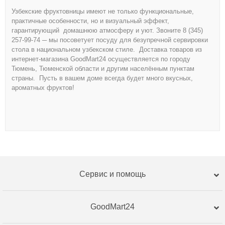
Узбекские фруктовницы имеют не только функциональные,
практичные особенности, но и визуальный эффект,
гарантирующий домашнюю атмосферу и уют. Звоните 8 (345)
257-99-74 ─ мы посоветует посуду для безупречной сервировки
стола в национальном узбекском стиле. Доставка товаров из
интернет-магазина GoodMart24 осуществляется по городу
Тюмень, Тюменской области и другим населённым пунктам
страны. Пусть в вашем доме всегда будет много вкусных,
ароматных фруктов!
Сервис и помощь
GoodMart24