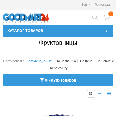
Войти
Регистрация
КАТАЛОГ
ТОВАРОВ
Фруктовницы
Сортировать:
Рекомендуемые
По названию
По цене
По новизне
По рейтингу
Фильтр товаров
1