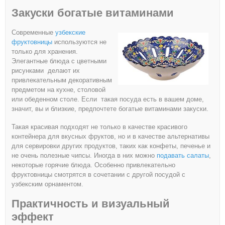
Закуски богатые витаминами
Современные
узбекские
фруктовницы
используются не
только для хранения.
Элегантные блюда с цветными
рисунками делают их
привлекательным декоративным
предметом на кухне, столовой
или обеденном столе. Если такая посуда есть в вашем доме,
значит, вы и близкие, предпочтете богатые витаминами закуски.
Такая красивая подходят не только в качестве красивого
контейнера для вкусных фруктов, но и в качестве альтернативы
для сервировки других продуктов, таких как конфеты, печенье и
не очень полезные чипсы. Иногда в них можно
подавать салаты
,
некоторые горячие блюда. Особенно привлекательно
фруктовницы смотрятся в сочетании с другой посудой с
узбекским орнаментом.
Практичность и визуальный
эффект