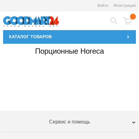
Войти
Регистрация
КАТАЛОГ
ТОВАРОВ
Порционные Horeca
Сервис и помощь