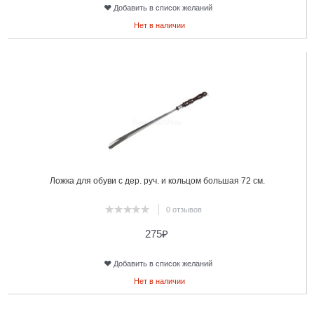
Добавить в список желаний
Нет в наличии
8
Ложка для обуви с дер. руч. и кольцом большая 72 см.
0 отзывов
275
₽
Добавить в список желаний
Нет в наличии