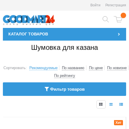
Войти
Регистрация
КАТАЛОГ
ТОВАРОВ
Шумовка для казана
Сортировать:
Рекомендуемые
По названию
По цене
По новизне
По рейтингу
Фильтр товаров
1
Хит