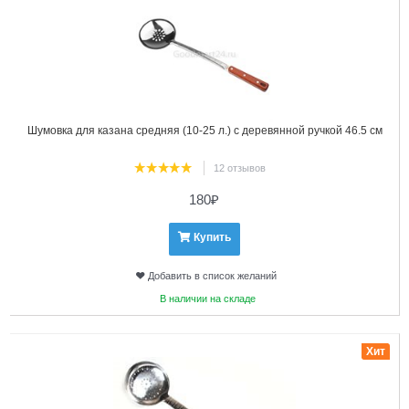
Шумовка для казана средняя (10-25 л.) с деревянной ручкой 46.5 см
12 отзывов
180
₽
Купить
Добавить в список желаний
В наличии на складе
2
Хит