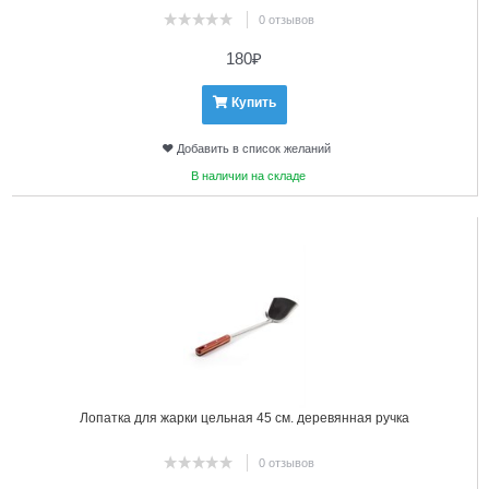
0 отзывов
180
₽
Купить
Добавить в список желаний
В наличии на складе
6
Лопатка для жарки цельная 45 см. деревянная ручка
0 отзывов