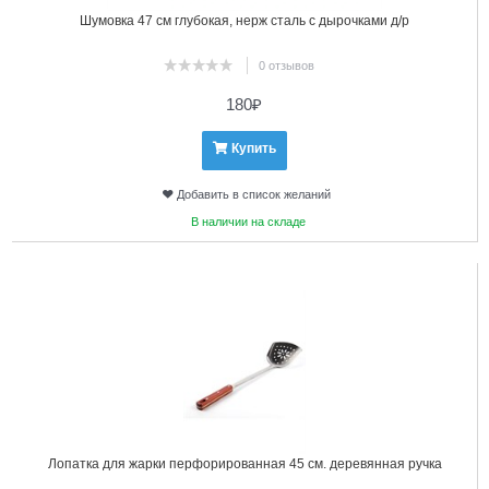
Шумовка 47 см глубокая, нерж сталь с дырочками д/р
0 отзывов
180
₽
Купить
Добавить в список желаний
В наличии на складе
5
Лопатка для жарки перфорированная 45 см. деревянная ручка