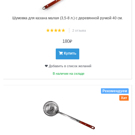
Шумовка для казана малая (3,5-8 л.) с деревянной ручкой 40 см.
2 отзыва
180
₽
Купить
Добавить в список желаний
В наличии на складе
4
Рекомендуем
Хит