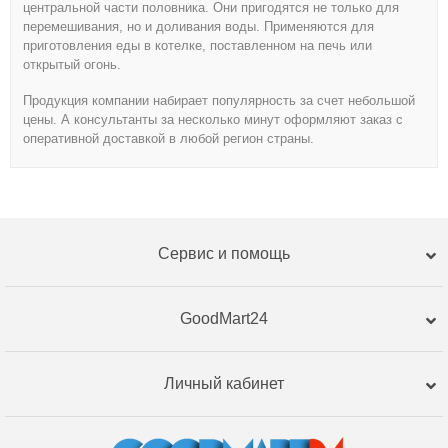
центральной части половника. Они пригодятся не только для
перемешивания, но и доливания воды. Применяются для
приготовления еды в котелке, поставленном на печь или
открытый огонь.
Продукция компании набирает популярность за счет небольшой
цены. А консультанты за несколько минут оформляют заказ с
оперативной доставкой в любой регион страны.
Сервис и помощь
GoodMart24
Личный кабинет