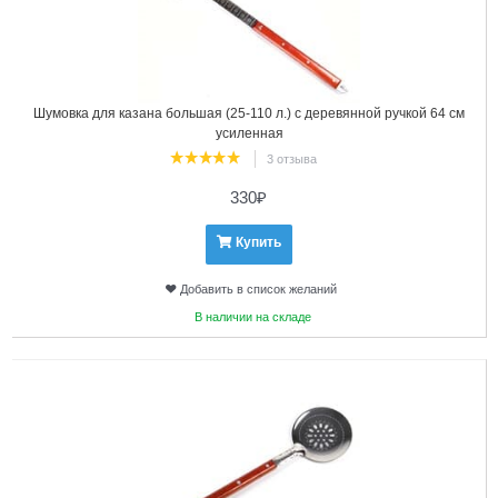
Шумовка для казана большая (25-110 л.) с деревянной ручкой 64 см
усиленная
3 отзыва
330
₽
Купить
Добавить в список желаний
В наличии на складе
3