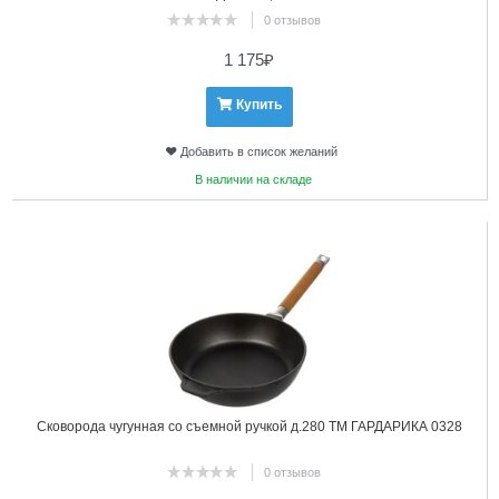
0 отзывов
1 175
₽
Купить
Добавить в список желаний
В наличии на складе
6
Сковорода чугунная со съемной ручкой д.280 ТМ ГАРДАРИКА 0328
0 отзывов