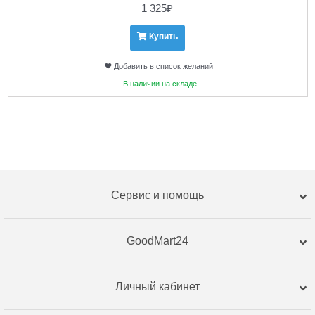
1 325
₽
Купить
Добавить в список желаний
В наличии на складе
Сервис и помощь
GoodMart24
Личный кабинет