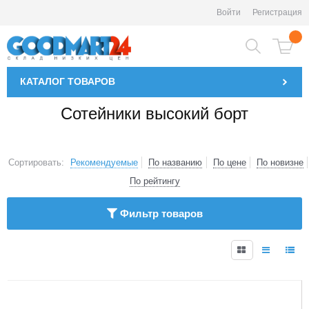
Войти
Регистрация
КАТАЛОГ
ТОВАРОВ
Сотейники высокий борт
Сортировать:
Рекомендуемые
По названию
По цене
По новизне
По рейтингу
Фильтр товаров
1