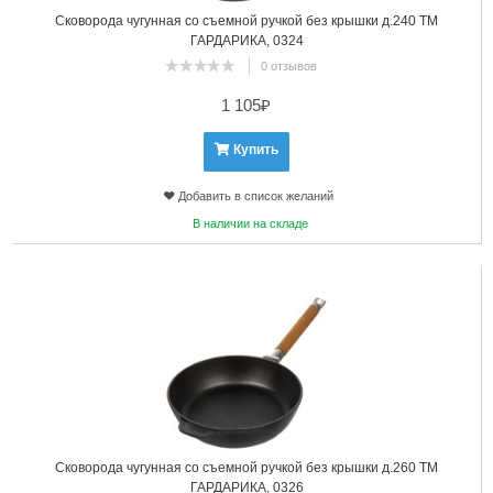
Сковорода чугунная со съемной ручкой без крышки д.240 ТМ
ГАРДАРИКА, 0324
0 отзывов
1 105
₽
Купить
Добавить в список желаний
В наличии на складе
5
Сковорода чугунная со съемной ручкой без крышки д.260 ТМ
ГАРДАРИКА, 0326