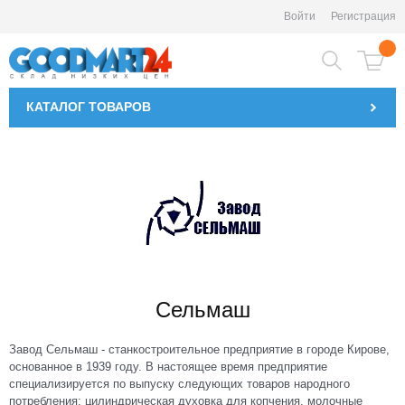
Войти
Регистрация
КАТАЛОГ
ТОВАРОВ
Сельмаш
Завод Сельмаш - станкостроительное предприятие в городе Кирове,
основанное в 1939 году. В настоящее время предприятие
специализируется по выпуску следующих товаров народного
потребления: цилиндрическая духовка для копчения, молочные