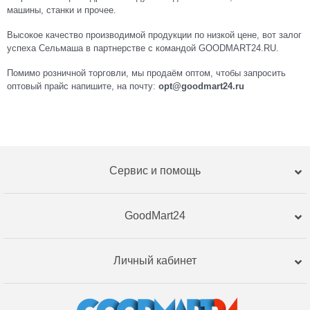
машины, станки и прочее.
Высокое качество производимой продукции по низкой цене, вот залог
успеха Сельмаша в партнерстве c командой GOODMART24.RU.
Помимо розничной торговли, мы продаём оптом, чтобы запросить
оптовый прайс напишите, на почту:
opt@goodmart24.ru
Сервис и помощь
GoodMart24
Личный кабинет