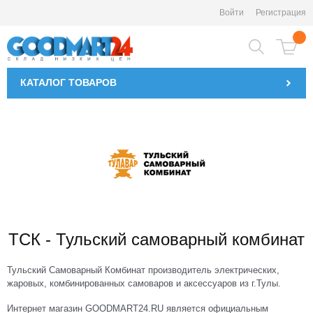
Войти
Регистрация
КАТАЛОГ
ТОВАРОВ
ТСК - Тульский самоварный комбинат
Тульский Самоварный Комбинат производитель электрических,
жаровых, комбинированных самоваров и аксессуаров из г.Тулы.
Интернет магазин GOODMART24.RU является официальным