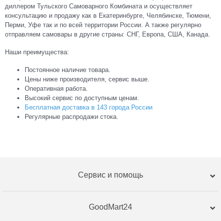
диллером Тульского Самоварного Комбината и осуществляет
консультацию и продажу как в Екатеринбурге, Челябинске, Тюмени,
Перми, Уфе так и по всей территории России. А также регулярно
отправляем самовары в другие страны: СНГ, Европа, США, Канада.
Наши преимущества:
Постоянное наличие товара.
Цены ниже производителя, сервис выше.
Оперативная работа.
Высокий сервис по доступным ценам.
Бесплатная доставка в 143 города России
Регулярные распродажи стока.
Сервис и помощь
GoodMart24