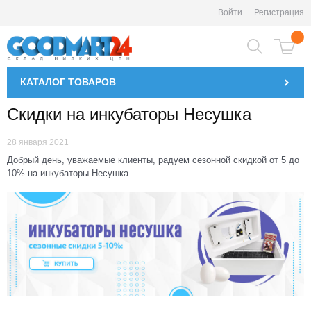
Войти
Регистрация
КАТАЛОГ
ТОВАРОВ
Скидки на инкубаторы Несушка
28 января 2021
Добрый день, уважаемые клиенты, радуем сезонной скидкой от 5 до
10% на инкубаторы Несушка