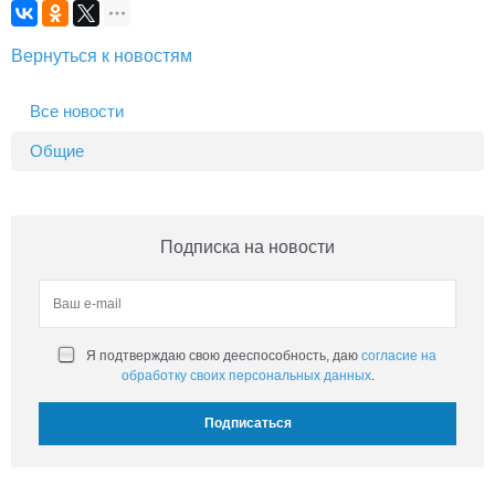
Вернуться к новостям
Все новости
Общие
Подписка на новости
Я подтверждаю свою дееспособность, даю
согласие на
обработку своих персональных данных
.