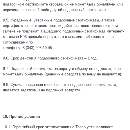
подарочном сертификате сгорает, он не может быть обналичен или
перечислен на какой-либо другой подарочный сертификат.
9.5. Украденные, утерянные подарочные сертификаты, а также
сертификаты с истекшим сроком действия, восстановлению или
замене не подлежат. Нашедшего подарочный сертификат Интернет-
магазина Е96 просьба вернуть его в магазин либо связаться с
сотрудниками по
телефону: 8 (343) 206-10-45.
9.6. Срок действия подарочного сертификата – 1 год.
9.7. Подарочный сертификат возврату и обмену не подлежит, и не
может быть обналичен (денежные средства по нему не выдаются).
9.8. Сумма, внесенная в счет оплаты подарочного сертификата,
является задатком и не подлежит возврату.
10. Прочие условия
10.1. Гарантийный срок эксплуатации на Товар устанавливает