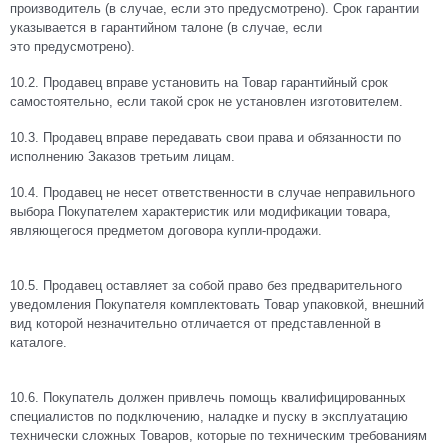
производитель (в случае, если это предусмотрено). Срок гарантии
указывается в гарантийном талоне (в случае, если
это предусмотрено).
10.2. Продавец вправе установить на Товар гарантийный срок
самостоятельно, если такой срок не установлен изготовителем.
10.3. Продавец вправе передавать свои права и обязанности по
исполнению Заказов третьим лицам.
10.4. Продавец не несет ответственности в случае неправильного
выбора Покупателем характеристик или модификации товара,
являющегося предметом договора купли-продажи.
10.5. Продавец оставляет за собой право без предварительного
уведомления Покупателя комплектовать Товар упаковкой, внешний
вид которой незначительно отличается от представленной в
каталоге.
10.6. Покупатель должен привлечь помощь квалифицированных
специалистов по подключению, наладке и пуску в эксплуатацию
технически сложных Товаров, которые по техническим требованиям