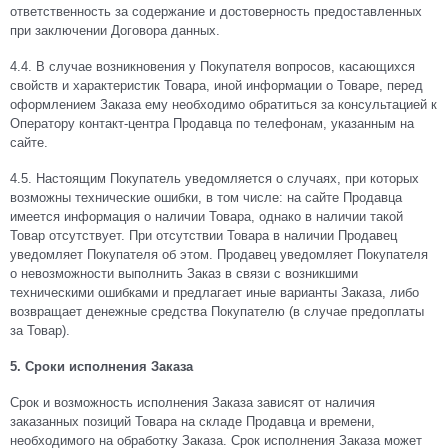
ответственность за содержание и достоверность предоставленных
при заключении Договора данных.
4.4. В случае возникновения у Покупателя вопросов, касающихся
свойств и характеристик Товара, иной информации о Товаре, перед
оформлением Заказа ему необходимо обратиться за консультацией к
Оператору контакт-центра Продавца по телефонам, указанным на
сайте.
4.5. Настоящим Покупатель уведомляется о случаях, при которых
возможны технические ошибки, в том числе: на сайте Продавца
имеется информация о наличии Товара, однако в наличии такой
Товар отсутствует. При отсутствии Товара в наличии Продавец
уведомляет Покупателя об этом. Продавец уведомляет Покупателя
о невозможности выполнить Заказ в связи с возникшими
техническими ошибками и предлагает иные варианты Заказа, либо
возвращает денежные средства Покупателю (в случае предоплаты
за Товар).
5. Сроки исполнения Заказа
Срок и возможность исполнения Заказа зависят от наличия
заказанных позиций Товара на складе Продавца и времени,
необходимого на обработку Заказа. Срок исполнения Заказа может