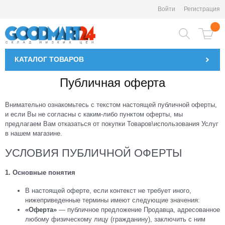
Войти
Регистрация
КАТАЛОГ
ТОВАРОВ
Публичная оферта
Внимательно ознакомьтесь с текстом настоящей публичной оферты,
и если Вы не согласны с каким-либо пунктом оферты, мы
предлагаем Вам отказаться от покупки Товаров\использования Услуг
в нашем магазине.
УСЛОВИЯ ПУБЛИЧНОЙ ОФЕРТЫ
1. Основные понятия
В настоящей оферте, если контекст не требует иного,
нижеприведенные термины имеют следующие значения:
«Оферта»
— публичное предложение Продавца, адресованное
любому физическому лицу (гражданину), заключить с ним