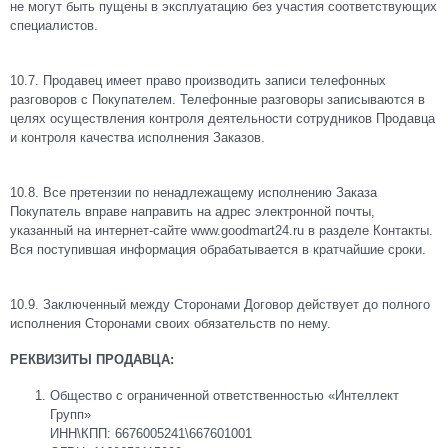
не могут быть пущены в эксплуатацию без участия соответствующих
специалистов.
10.7. Продавец имеет право производить записи телефонных
разговоров с Покупателем. Телефонные разговоры записываются в
целях осуществления контроля деятельности сотрудников Продавца
и контроля качества исполнения Заказов.
10.8. Все претензии по ненадлежащему исполнению Заказа
Покупатель вправе направить на адрес электронной почты,
указанный на интернет-сайте www.goodmart24.ru в разделе Контакты.
Вся поступившая информация обрабатывается в кратчайшие сроки.
10.9. Заключенный между Сторонами Договор действует до полного
исполнения Сторонами своих обязательств по нему.
РЕКВИЗИТЫ ПРОДАВЦА:
Общество с ограниченной ответственностью «Интеллект
Групп»
ИНН\КПП: 6676005241\667601001