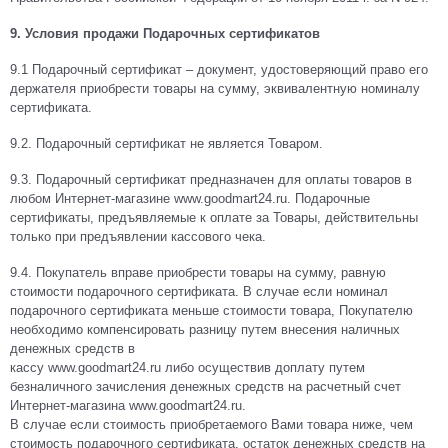
9. Условия продажи Подарочных сертификатов
9.1 Подарочный сертификат – документ, удостоверяющий право его
держателя приобрести товары на сумму, эквивалентную номиналу
сертификата.
9.2. Подарочный сертификат не является Товаром.
9.3. Подарочный сертификат предназначен для оплаты товаров в
любом Интернет-магазине www.goodmart24.ru. Подарочные
сертификаты, предъявляемые к оплате за Товары, действительны
только при предъявлении кассового чека.
9.4. Покупатель вправе приобрести товары на сумму, равную
стоимости подарочного сертификата. В случае если номинал
подарочного сертификата меньше стоимости товара, Покупателю
необходимо компенсировать разницу путем внесения наличных
денежных средств в
кассу www.goodmart24.ru либо осуществив доплату путем
безналичного зачисления денежных средств на расчетный счет
Интернет-магазина www.goodmart24.ru.
В случае если стоимость приобретаемого Вами товара ниже, чем
стоимость подарочного сертификата, остаток денежных средств на