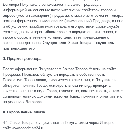
Договора Покупатель ознакомился на сайте Продавца с
информацией об основных потребительских свойствах товара и
адресе (месте нахождения) продавца, о месте изготовления товара,
полном фирменном наименовании (наименовании) Продавца, о цене
и об условиях приобретения товара, о его доставке, сроке службы,
сроке годности и гарантийном сроке, о порядке оплаты товара, а
также о сроке, в течение которого действует предложение о
заключении договора. Осуществляя Заказ Товара, Покупатель
подтверждает это.
3. Предмет договора
После оформления Покупателем Заказа Товара\Услуги на сайте
Продавца, Продавец обязуется передать в собственность
Покупателя Товар лично, либо через третьих лиц, а Покупатель
обязуется принять Товар, осмотреть внешний вид, проверить
качество внешнего вида Товар, количество, комплектность, а также
сопроводительную документацию на Товар, принять и оплатить его
на условиях Договора.
4. Оформление Заказа
4.1.
Заказ Товара осуществляется Покупателем через Интернет-
сайт www.goodmart24.ru.