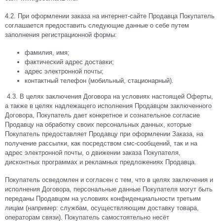
4.2.
При оформлении заказа на интернет-сайте Продавца Покупатель
соглашается предоставить следующие данные о себе путем
заполнения регистрационной формы:
фамилия, имя;
фактический адрес доставки;
адрес электронной почты;
контактный телефон (мобильный, стационарный).
4.3. В целях заключения Договора на условиях настоящей Оферты,
а также в целях надлежащего исполнения Продавцом заключенного
Договора, Покупатель дает конкретное и сознательное согласие
Продавцу на обработку своих персональных данных, которые
Покупатель предоставляет Продавцу при оформлении Заказа, на
получение рассылки, как посредством смс-сообщений, так и на
адрес электронной почты, о движении заказа Покупателя,
дисконтных программах и рекламных предложениях Продавца.
Покупатель осведомлен и согласен с тем, что в целях заключения и
исполнения Договора, персональные данные Покупателя могут быть
переданы Продавцом на условиях конфиденциальности третьим
лицам (например: службам, осуществляющим доставку товара,
операторам связи). Покупатель самостоятельно несёт