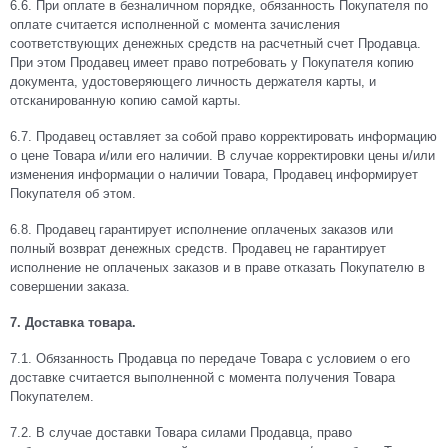
6.6.
При оплате в безналичном порядке, обязанность Покупателя по
оплате считается исполненной с момента зачисления
соответствующих денежных средств на расчетный счет Продавца.
При этом Продавец имеет право потребовать у Покупателя копию
документа, удостоверяющего личность держателя карты, и
отсканированную копию самой карты.
6.7.
Продавец оставляет за собой право корректировать информацию
о цене Товара и/или его наличии. В случае корректировки цены и/или
изменения информации о наличии Товара, Продавец информирует
Покупателя об этом.
6.8. Продавец гарантирует исполнение оплаченых заказов или
полный возврат денежных средств. Продавец не гарантирует
исполнение не оплаченых заказов и в праве отказать Покупателю в
совершении заказа.
7. Доставка товара.
7.1.
Обязанность Продавца по передаче Товара с условием о его
доставке считается выполненной с момента получения Товара
Покупателем.
7.2.
В случае доставки Товара силами Продавца, право