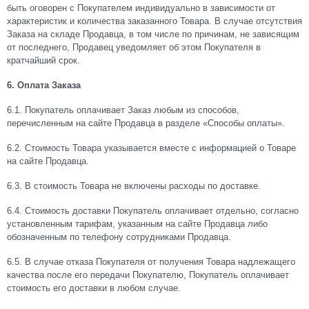
быть оговорен с Покупателем индивидуально в зависимости от
характеристик и количества заказанного Товара. В случае отсутствия
Заказа на складе Продавца, в том числе по причинам, не зависящим
от последнего, Продавец уведомляет об этом Покупателя в
кратчайший срок.
6. Оплата Заказа
6.1.
Покупатель оплачивает Заказ любым из способов,
перечисленным на сайте Продавца в разделе «Способы оплаты».
6.2. Стоимость Товара указывается вместе с информацией о Товаре
на сайте Продавца.
6.3. В стоимость Товара не включены расходы по доставке.
6.4. Стоимость доставки Покупатель оплачивает отдельно, согласно
установленным тарифам, указанным на сайте Продавца либо
обозначенным по телефону сотрудниками Продавца.
6.5. В случае отказа Покупателя от получения Товара надлежащего
качества после его передачи Покупателю, Покупатель оплачивает
стоимость его доставки в любом случае.