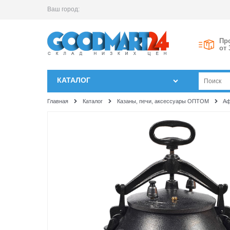
Ваш город:
Пр
от 
КАТАЛОГ
Главная
Каталог
Казаны, печи, аксессуары ОПТОМ
Аф