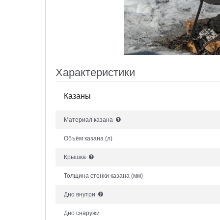
Характеристики
Казаны
Материал казана
Объём казана
(л)
Крышка
Толщина стенки казана
(мм)
Дно внутри
Дно снаружи