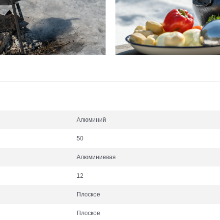
Алюминий
50
Алюминиевая
12
Плоское
Плоское