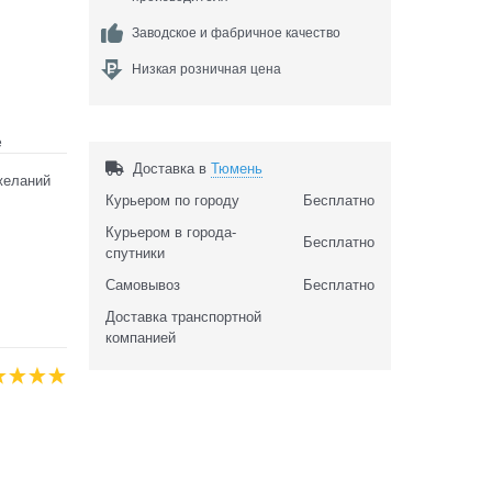
Заводское и фабричное качество
Низкая розничная цена
е
Доставка в
Тюмень
желаний
Курьером по городу
Бесплатно
Курьером в города-
Бесплатно
спутники
Самовывоз
Бесплатно
Доставка транспортной
компанией