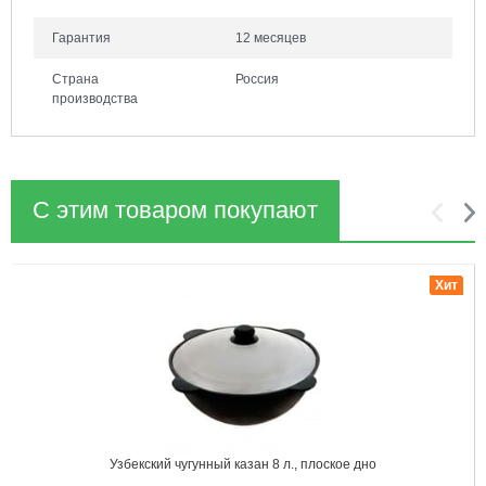
Гарантия
12 месяцев
Страна
Россия
производства
С этим товаром покупают
1
2
Хит
Узбекский чугунный казан 8 л., плоское дно