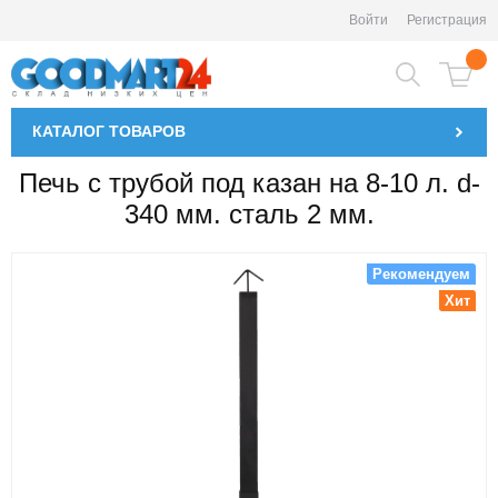
Войти
Регистрация
КАТАЛОГ
ТОВАРОВ
Печь с трубой под казан на 8-10 л. d-
340 мм. сталь 2 мм.
Рекомендуем
Хит