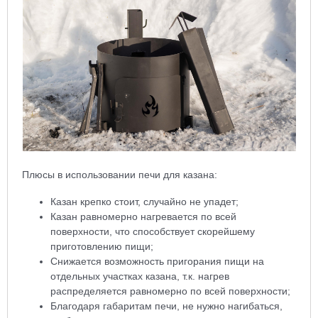
Плюсы в использовании печи для казана:
Казан крепко стоит, случайно не упадет;
Казан равномерно нагревается по всей
поверхности, что способствует скорейшему
приготовлению пищи;
Снижается возможность пригорания пищи на
отдельных участках казана, т.к. нагрев
распределяется равномерно по всей поверхности;
Благодаря габаритам печи, не нужно нагибаться,