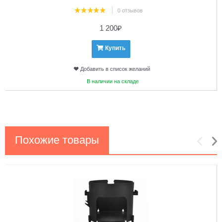
0 отзывов
1 200
₽
Купить
Добавить в список желаний
В наличии на складе
Похожие товары
1
2