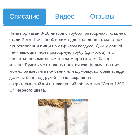
Описание
Видео
Отзывы
Печь под казан 8-10 литров с трубой, разборная, толщина
стали 2 мм. Печь необходима для крепления казана при
приготовлении пищи на открытом воздухе. Дым у данной
печи выходит через разборную трубу (дымоход), что
является несомненным плюсом при готовке блюд в
казане. Ручки имеют очень практичную форму - на них
можно разместить половник или шумовку, которые всегда
должны быть под рукой. Печь покрашена
сверхтермостойкой антикоррозийной эмалью "Certa 1200
С°" чёрного цвета.