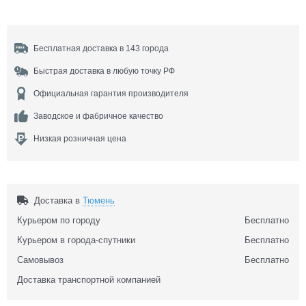
Бесплатная доставка в 143 города
Быстрая доставка в любую точку РФ
Официальная гарантия производителя
Заводское и фабричное качество
Низкая розничная цена
Доставка в
Тюмень
Курьером по городу
Бесплатно
Курьером в города-спутники
Бесплатно
Самовывоз
Бесплатно
Доставка транспортной компанией