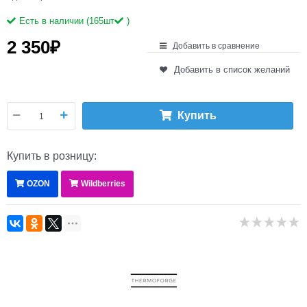
Есть в наличии (
165
шт
)
2 350
₽
Добавить в сравнение
Добавить в список желаний
Купить
Купить в розницу:
OZON
Wildberries