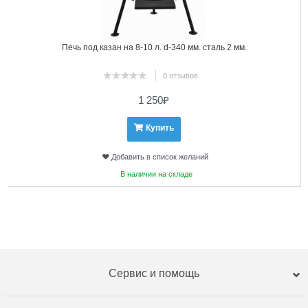
Печь под казан на 8-10 л. d-340 мм. сталь 2 мм.
0 отзывов
1 250
₽
Купить
Добавить в список желаний
В наличии на складе
Сервис и помощь