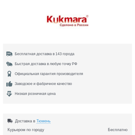
Бесплатная доставка в 143 города
Быстрая доставка в любую точку РФ
Официальная гарантия производителя
Заводское и фабричное качество
Низкая розничная цена
Доставка в
Тюмень
Курьером по городу
Бесплатно