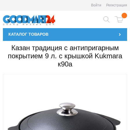
Войти
Регистрация
КАТАЛОГ
ТОВАРОВ
Казан традиция с антипригарным
покрытием 9 л. с крышкой Kukmara
к90а