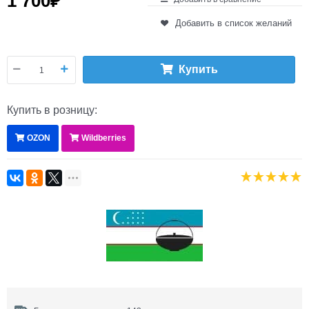
1 700
₽
Добавить в список желаний
Купить
Купить в розницу:
OZON
Wildberries