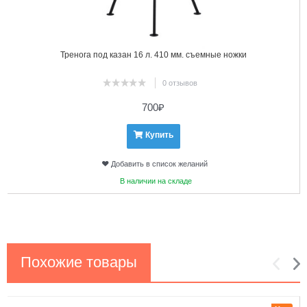
Тренога под казан 16 л. 410 мм. съемные ножки
0 отзывов
700
₽
Купить
Добавить в список желаний
В наличии на складе
Похожие товары
1
2