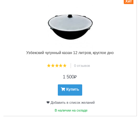
Хит
Узбекский чугунный казан 12 литров, круглое дно
0 отзывов
1 500
₽
Купить
Добавить в список желаний
В наличии на складе