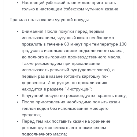
Настоящий узбекский плов можно приготовить
только в настоящем Узбекском чугунном казане.
Правила пользования чугунной посуды:
Внимание! После покупки перед первым
использованием, чугунный казан необходимо
прокалить в течение 60 минут при температуре 100
градусов с использованием подсолнечного масла,
до полного выгорания производственного масла.
Также рекомендуем при прокаливании
использовать репчатый лук (удаляет запах), а
первый раз в казане готовить картошку по-
деревенски. Инструкция по прокаливанию
находится в разделе "Инструкции";
В чугунной посуде не рекомендуется хранить пищу;
После приготовления необходимо помыть казан
теплой водой без использования моющего
средства;
Перед тем как поставить казан на хранение,
рекомендуется смазать его тонким слоем
подсолнечного масла;