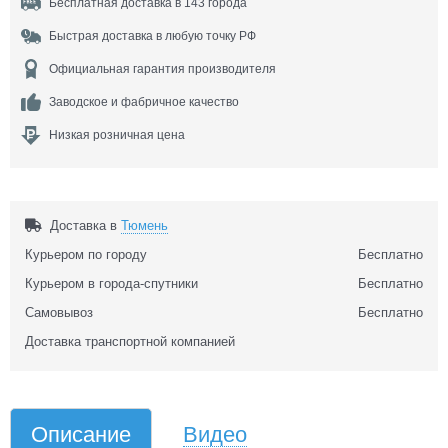
Бесплатная доставка в 143 города
Быстрая доставка в любую точку РФ
Официальная гарантия производителя
Заводское и фабричное качество
Низкая розничная цена
Доставка в
Тюмень
Курьером по городу
Бесплатно
Курьером в города-спутники
Бесплатно
Самовывоз
Бесплатно
Доставка транспортной компанией
Описание
Видео