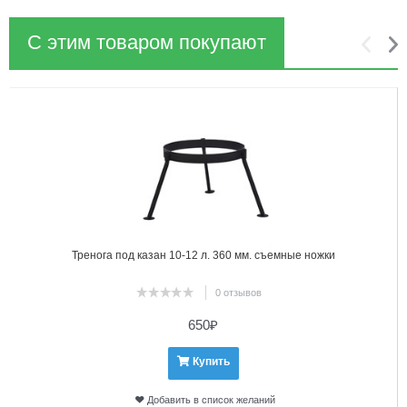
С этим товаром покупают
1
2
Тренога под казан 10-12 л. 360 мм. съемные ножки
0 отзывов
650
₽
Купить
Добавить в список желаний