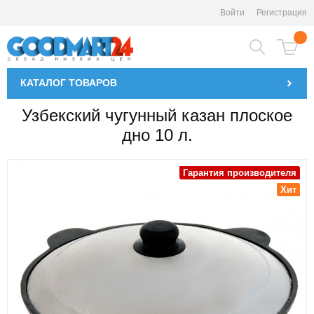
Войти
Регистрация
КАТАЛОГ
ТОВАРОВ
Узбекский чугунный казан плоское
дно 10 л.
Гарантия производителя
Хит