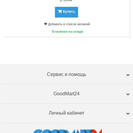
Купить
Добавить в список желаний
В наличии на складе
Сервис и помощь
GoodMart24
Личный кабинет