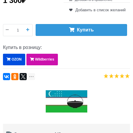
1 300
₽
Добавить в список желаний
Купить
Купить в розницу:
OZON
Wildberries