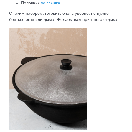
Половник
по ссылке
С таким набором, готовить очень удобно, не нужно
бояться огня или дыма. Желаем вам приятного отдыха!