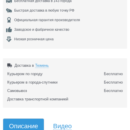
Бесплатная доставка в 143 города
Быстрая доставка в любую точку РФ
Официальная гарантия производителя
Заводское и фабричное качество
Низкая розничная цена
Доставка в
Тюмень
Курьером по городу
Бесплатно
Курьером в города-спутники
Бесплатно
Самовывоз
Бесплатно
Доставка транспортной компанией
Описание
Видео