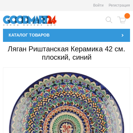
Войти
Регистрация
КАТАЛОГ
ТОВАРОВ
Ляган Риштанская Керамика 42 см.
плоский, синий