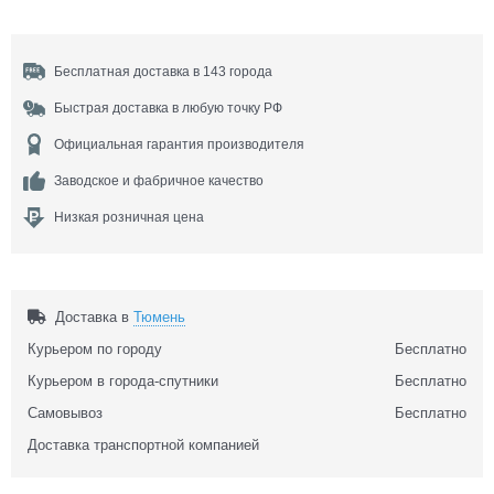
Бесплатная доставка в 143 города
Быстрая доставка в любую точку РФ
Официальная гарантия производителя
Заводское и фабричное качество
Низкая розничная цена
Доставка в
Тюмень
Курьером по городу
Бесплатно
Курьером в города-спутники
Бесплатно
Самовывоз
Бесплатно
Доставка транспортной компанией