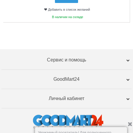
Добавить в список желаний
В наличии на складе
Сервис и помощь
GoodMart24
Личный кабинет
Уважаемый посетитель! Для полноценного