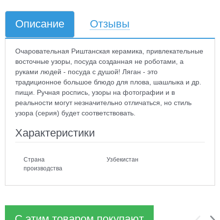
Описание
Отзывы
Очаровательная Риштанская керамика, привлекательные
восточные узоры, посуда созданная не роботами, а
руками людей - посуда с душой! Ляган - это
традиционное большое блюдо для плова, шашлыка и др.
пищи. Ручная роспись, узоры на фотографии и в
реальности могут незначительно отличаться, но стиль
узора (серия) будет соответствовать.
Характеристики
Страна
Узбекистан
производства
С этим товаром покупают