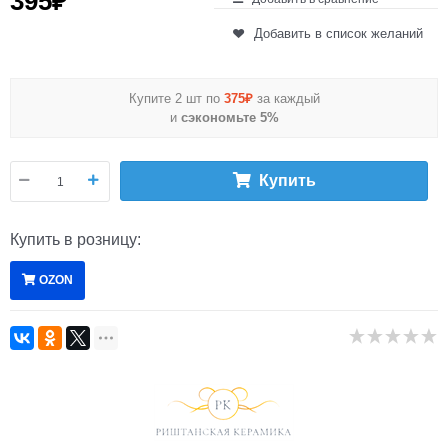
395
₽
Добавить в список желаний
Купите 2 шт по
375₽
за каждый
и
сэкономьте 5%
Купить
Купить в розницу:
OZON