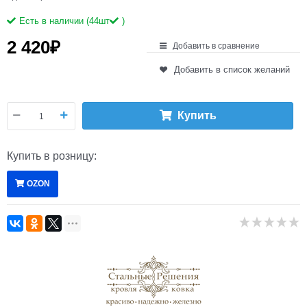
Есть в наличии (
44
шт
)
2 420
₽
Добавить в сравнение
Добавить в список желаний
Купить
Купить в розницу:
OZON