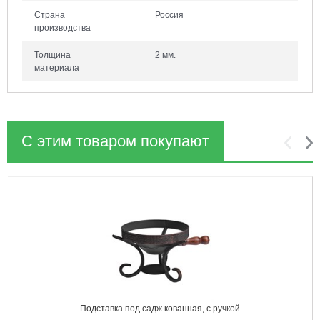
Страна
Россия
производства
Толщина
2 мм.
материала
С этим товаром покупают
1
2
Подставка под садж кованная, с ручкой