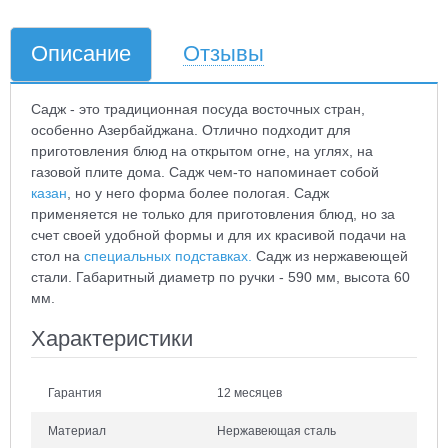
Описание
Отзывы
Садж - это традиционная посуда восточных стран,
особенно Азербайджана. Отлично подходит для
приготовления блюд на открытом огне, на углях, на
газовой плите дома. Садж чем-то напоминает собой
казан
, но у него форма более пологая. Садж
применяется не только для приготовления блюд, но за
счет своей удобной формы и для их красивой подачи на
стол на
специальных подставках.
Садж из нержавеющей
стали. Габаритный диаметр по ручки - 590 мм, высота 60
мм.
Характеристики
Гарантия
12 месяцев
Материал
Нержавеющая сталь