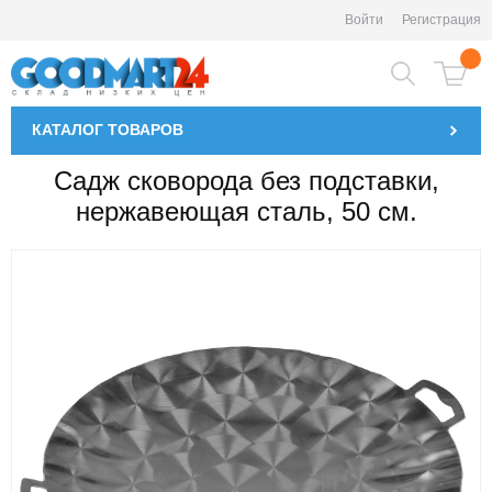
Войти
Регистрация
КАТАЛОГ
ТОВАРОВ
Садж сковорода без подставки,
нержавеющая сталь, 50 см.