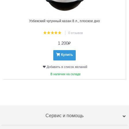
Узбекский чугунный казан 8 л., плоское дно
0 отзывов
1 200
₽
Купить
Добавить в список желаний
В наличии на складе
Сервис и помощь