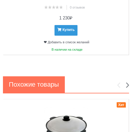
0 отзывов
1 230
₽
Купить
Добавить в список желаний
В наличии на складе
Похожие товары
1
2
Хит