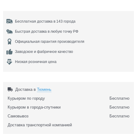
Бесплатная доставка в 143 города
Быстрая доставка в любую точку РФ
Официальная гарантия производителя
Заводское и фабричное качество
Низкая розничная цена
Доставка в
Тюмень
Курьером по городу
Бесплатно
Курьером в города-спутники
Бесплатно
Самовывоз
Бесплатно
Доставка транспортной компанией