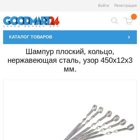
Войти
Регистрация
КАТАЛОГ
ТОВАРОВ
Шампур плоский, кольцо,
нержавеющая сталь, узор 450х12х3
мм.