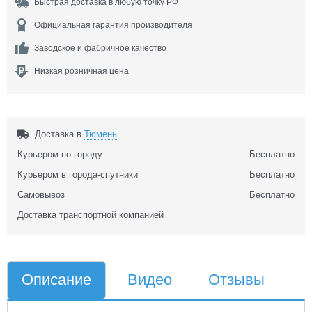
Быстрая доставка в любую точку РФ
Официальная гарантия производителя
Заводское и фабричное качество
Низкая розничная цена
Доставка в
Тюмень
Курьером по городу
Бесплатно
Курьером в города-спутники
Бесплатно
Самовывоз
Бесплатно
Доставка транспортной компанией
Описание
Видео
Отзывы