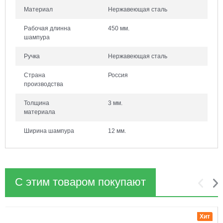
Материал
Нержавеющая сталь
Рабочая длинна
450 мм.
шампура
Ручка
Нержавеющая сталь
Страна
Россия
производства
Толщина
3 мм.
материала
Ширина шампура
12 мм.
С этим товаром покупают
1
2
Хит