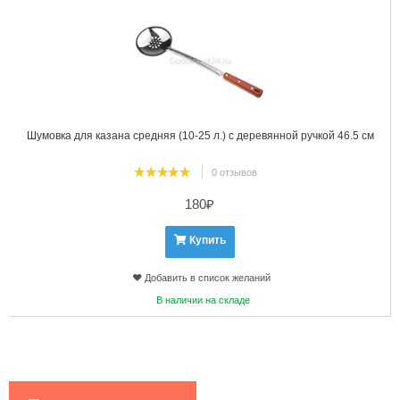
Шумовка для казана средняя (10-25 л.) с деревянной ручкой 46.5 см
0 отзывов
180
₽
Купить
Добавить в список желаний
В наличии на складе