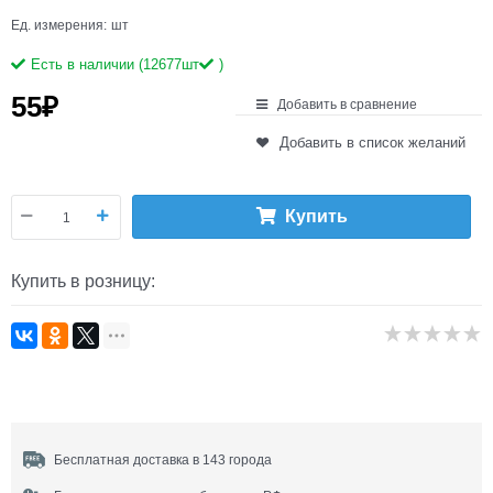
Ед. измерения:
шт
Есть в наличии (
12677
шт
)
55
₽
Добавить в сравнение
Добавить в список желаний
Купить
Купить в розницу:
Бесплатная доставка в 143 города