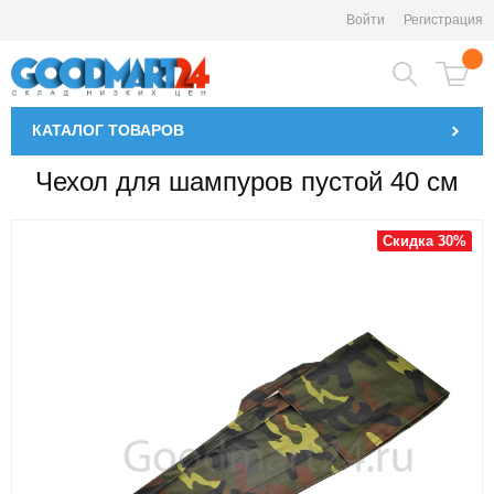
Войти
Регистрация
КАТАЛОГ
ТОВАРОВ
Чехол для шампуров пустой 40 см
Скидка 30%