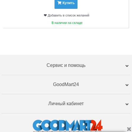
Купить
Добавить в список желаний
В наличии на складе
Сервис и помощь
GoodMart24
Личный кабинет