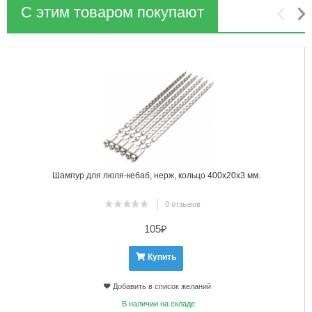
С этим товаром покупают
1
2
Шампур для люля-кебаб, нерж, кольцо 400х20х3 мм.
0 отзывов
105
₽
Купить
Добавить в список желаний
В наличии на складе