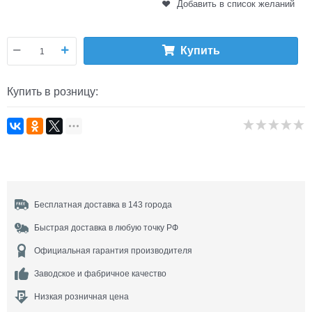
Добавить в список желаний
Купить
Купить в розницу:
Бесплатная доставка в 143 города
Быстрая доставка в любую точку РФ
Официальная гарантия производителя
Заводское и фабричное качество
Низкая розничная цена