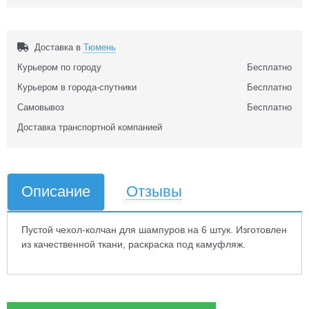
Доставка в
Тюмень
Курьером по городу
Бесплатно
Курьером в города-спутники
Бесплатно
Самовывоз
Бесплатно
Доставка транспортной компанией
Описание
Отзывы
Пустой чехол-колчан для шампуров на 6 штук. Изготовлен
из качественной ткани, раскраска под камуфляж.